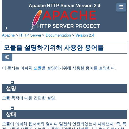
Apache HTTP Server Version 2.4
☰
Apache
>
HTTP Server
>
Documentation
>
Version 2.4
모듈을 설명하기위해 사용한 용어들
이 문서는 아파치
모듈
을 설명하기위해 사용한 용어를 설명한다.
설명
모듈 목적에 대한 간단한 설명.
상태
모듈이 아파치 웹서버와 얼마나 밀접히 연관되있는지 나타낸다. 즉, 특